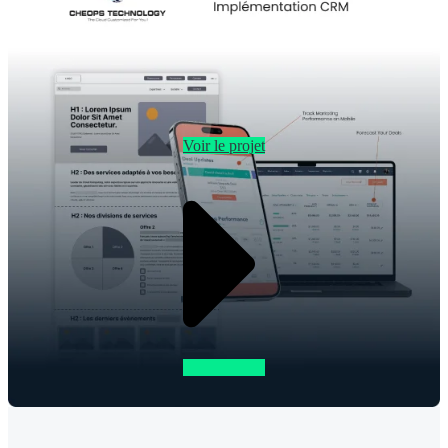
Voir le projet