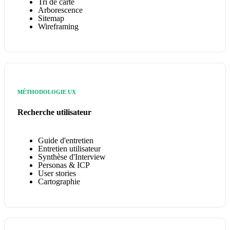
Tri de carte
Arborescence
Sitemap
Wireframing
MÉTHODOLOGIE UX
Recherche utilisateur
Guide d'entretien
Entretien utilisateur
Synthèse d'Interview
Personas & ICP
User stories
Cartographie