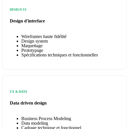
DESIGN UI
Design d'interface
Wireframes haute fidélité
Design system
Maquettage
Prototypage
Spécifications techniques et fonctionnelles
UX & DATA
Data driven design
Business Process Modeling
Data modeling
Cadrage technique et fonctionnel