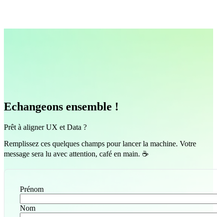
Echangeons ensemble !
Prêt à aligner UX et Data ?
Remplissez ces quelques champs pour lancer la machine. Votre
message sera lu avec attention, café en main. ☕️
Prénom
Nom