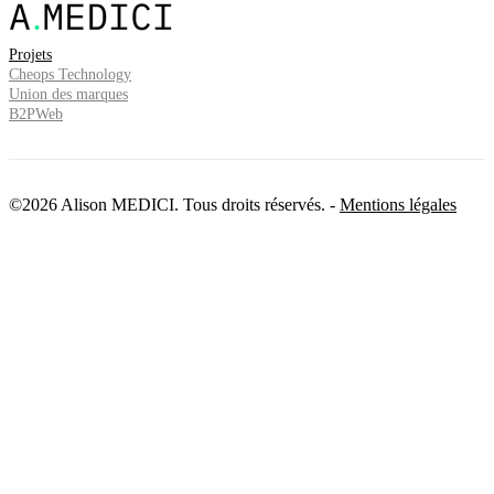
Projets
Cheops Technology
Union des marques
B2PWeb
©2026 Alison MEDICI. Tous droits réservés.
-
Mentions légales