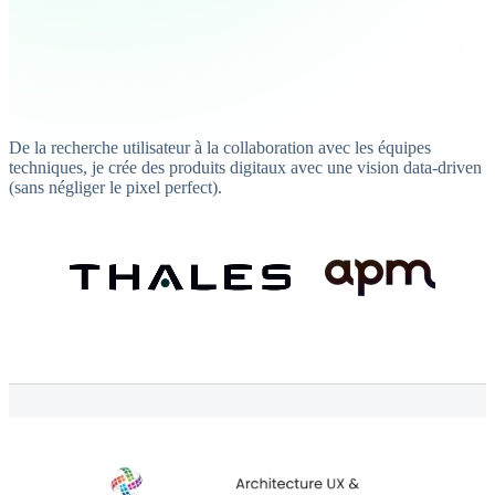
De la recherche utilisateur à la collaboration avec les équipes
techniques, je crée des produits digitaux avec une vision data-driven
(sans négliger le pixel perfect).