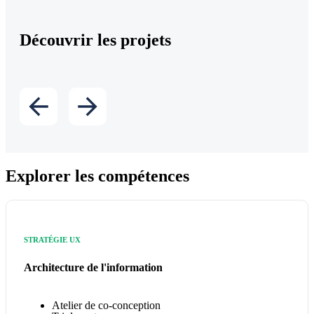
Découvrir les projets
Explorer les compétences
STRATÉGIE UX
Architecture de l'information
Atelier de co-conception