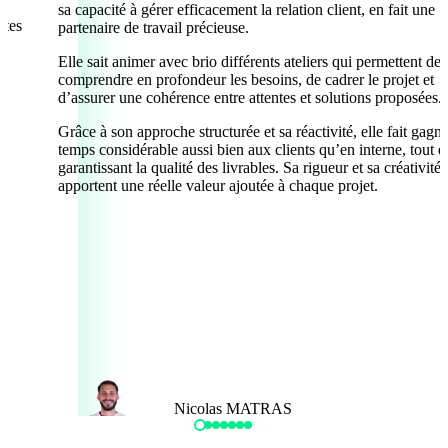
sa capacité à gérer efficacement la relation client, en fait une
utes
partenaire de travail précieuse.
Elle sait animer avec brio différents ateliers qui permettent de
comprendre en profondeur les besoins, de cadrer le projet et
d’assurer une cohérence entre attentes et solutions proposées.
Grâce à son approche structurée et sa réactivité, elle fait gagn
temps considérable aussi bien aux clients qu’en interne, tout e
garantissant la qualité des livrables. Sa rigueur et sa créativité
apportent une réelle valeur ajoutée à chaque projet.
Nicolas MATRAS
Directeur BU Web, DIGITALISIM